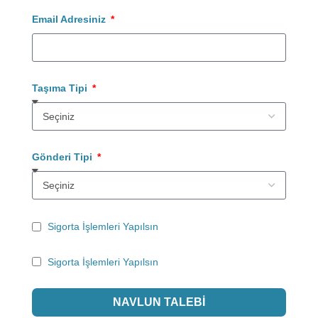
Email Adresiniz
Taşıma Tipi
Gönderi Tipi
Sigorta İşlemleri Yapılsın
Sigorta İşlemleri Yapılsın
NAVLUN TALEBI