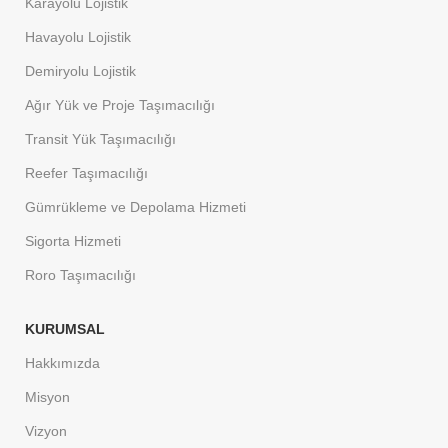
Karayolu Lojistik
Havayolu Lojistik
Demiryolu Lojistik
Ağır Yük ve Proje Taşımacılığı
Transit Yük Taşımacılığı
Reefer Taşımacılığı
Gümrükleme ve Depolama Hizmeti
Sigorta Hizmeti
Roro Taşımacılığı
KURUMSAL
Hakkımızda
Misyon
Vizyon