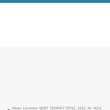
Adres: Limonluk, SEMT YENİKÖY OFİS1, 2410. Sk. NO:6