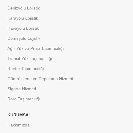
Denizyolu Lojistik
Karayolu Lojistik
Havayolu Lojistik
Demiryolu Lojistik
Ağır Yük ve Proje Taşımacılığı
Transit Yük Taşımacılığı
Reefer Taşımacılığı
Gümrükleme ve Depolama Hizmeti
Sigorta Hizmeti
Roro Taşımacılığı
KURUMSAL
Hakkımızda