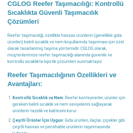
CGLOG Reefer Taşımacılığı: Kontrollü
Sıcaklıkta Güvenli Taşımacılık
Çözümleri
Reefer taşımacılığı, özellikle hassas ürünlerin (genellikle gıda
ürünleri) belirli sıcaklık ve nem koşullarında taşınması için özel
olarak tasarlanmış taşıma yöntemidir. CGLOG olarak,
müşterilerimize reefer taşımacılığı alanında güvenilir ve
kontrollü sıcaklıkta lojistik çözümleri sunmaktayız.
Reefer Taşımacılığının Özellikleri ve
Avantajları:
Kontrollü Sıcaklık ve Nem:
Reefer konteynerler, ürünler için
gereken belirli sıcaklık ve nem seviyelerini sağlayarak
ürünlerin tazelik ve kalitesini korur.
Çeşitli Ürünler İçin Uygun:
Gıda ürünleri, ilaçlar, çiçekler gibi
çeşitli hassas ve perishable ürünlerin taşınmasında