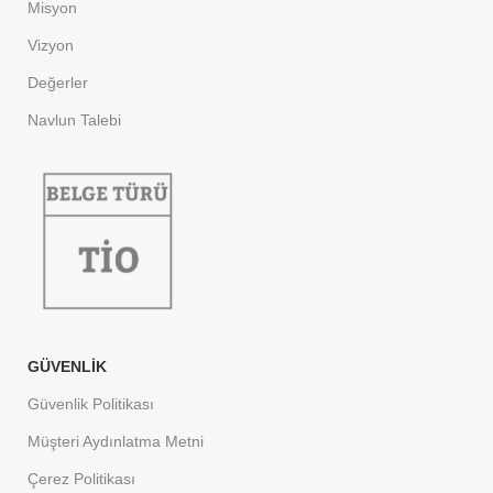
Misyon
Vizyon
Değerler
Navlun Talebi
GÜVENLIK
Güvenlik Politikası
Müşteri Aydınlatma Metni
Çerez Politikası