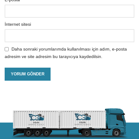
İnternet sitesi
Daha sonraki yorumlarımda kullanılması için adım, e-posta
adresim ve site adresim bu tarayıcıya kaydedilsin.