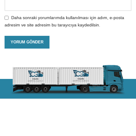
Daha sonraki yorumlarımda kullanılması için adım, e-posta
adresim ve site adresim bu tarayıcıya kaydedilsin.