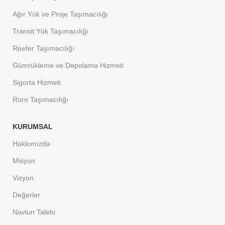
Ağır Yük ve Proje Taşımacılığı
Transit Yük Taşımacılığı
Reefer Taşımacılığı
Gümrükleme ve Depolama Hizmeti
Sigorta Hizmeti
Roro Taşımacılığı
KURUMSAL
Hakkımızda
Misyon
Vizyon
Değerler
Navlun Talebi