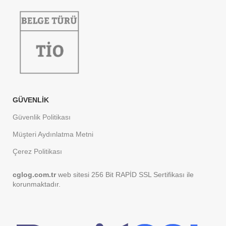
GÜVENLIK
Güvenlik Politikası
Müşteri Aydınlatma Metni
Çerez Politikası
cglog.com.tr
web sitesi 256 Bit
RAPİD SSL Sertifikası ile
korunmaktadır.