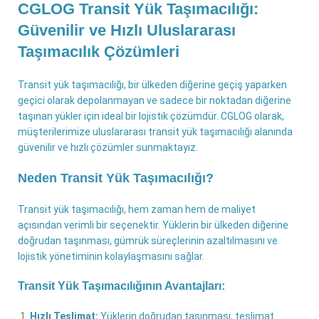
CGLOG Transit Yük Taşımacılığı:
Güvenilir ve Hızlı Uluslararası
Taşımacılık Çözümleri
Transit yük taşımacılığı, bir ülkeden diğerine geçiş yaparken
geçici olarak depolanmayan ve sadece bir noktadan diğerine
taşınan yükler için ideal bir lojistik çözümdür. CGLOG olarak,
müşterilerimize uluslararası transit yük taşımacılığı alanında
güvenilir ve hızlı çözümler sunmaktayız.
Neden Transit Yük Taşımacılığı?
Transit yük taşımacılığı, hem zaman hem de maliyet
açısından verimli bir seçenektir. Yüklerin bir ülkeden diğerine
doğrudan taşınması, gümrük süreçlerinin azaltılmasını ve
lojistik yönetiminin kolaylaşmasını sağlar.
Transit Yük Taşımacılığının Avantajları:
Hızlı Teslimat:
Yüklerin doğrudan taşınması, teslimat