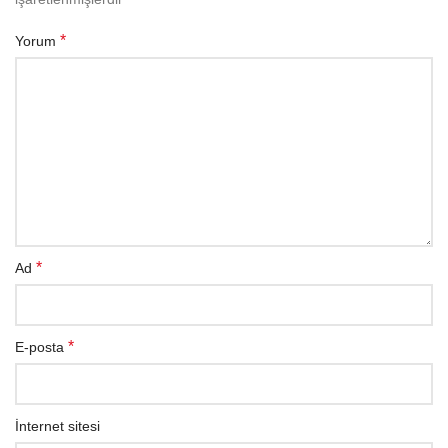
*
Yorum
*
Ad
*
E-posta
İnternet sitesi